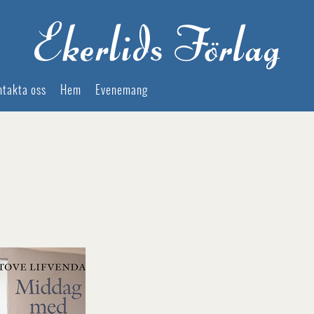
ntakta oss
Hem
Evenemang