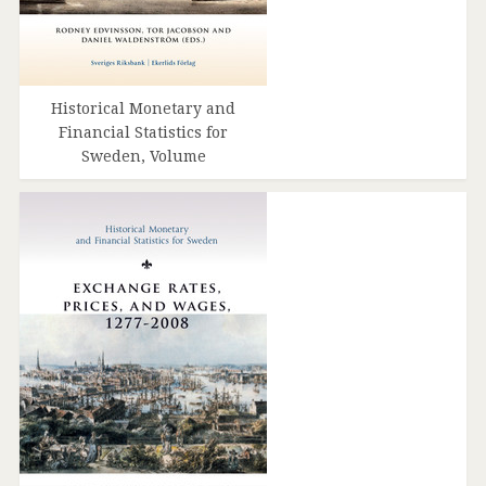
Historical Monetary and
Financial Statistics for
Sweden, Volume