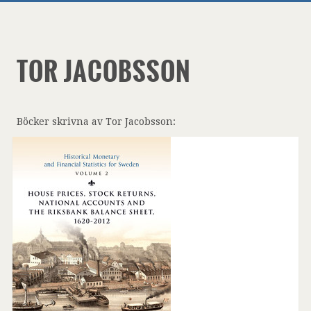
TOR JACOBSSON
Böcker skrivna av Tor Jacobsson: