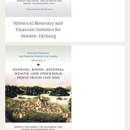
Historical Monetary and
Financial Statistics for
Sweden: Exchang