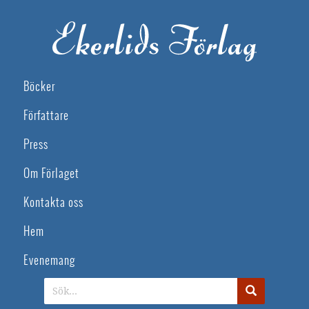
Böcker
Författare
Press
Om Förlaget
Kontakta oss
Hem
Evenemang