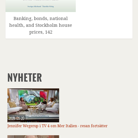
Banking, bonds, national
health, and Stockholm house
prices, 142
NYHETER
2026-05-20
Jennifer Wegerup i TV 4 om Mer Italien - resan fortsätter