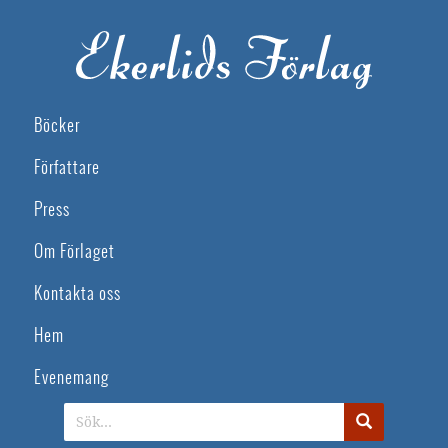
Böcker
Författare
Press
Om Förlaget
Kontakta oss
Hem
Evenemang