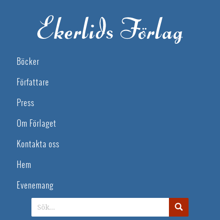
Böcker
Författare
Press
Om Förlaget
Kontakta oss
Hem
Evenemang