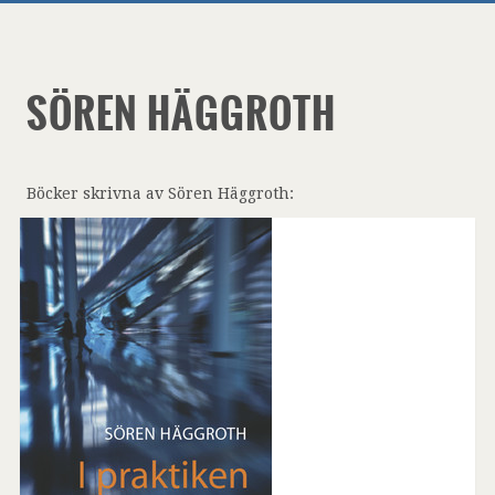
SÖREN HÄGGROTH
Böcker skrivna av Sören Häggroth: