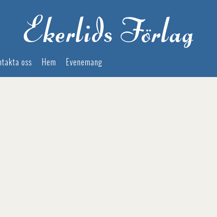
ntakta oss
Hem
Evenemang