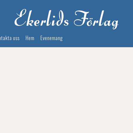
ntakta oss
Hem
Evenemang