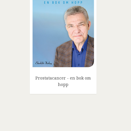
Prostatacancer - en bok om
hopp