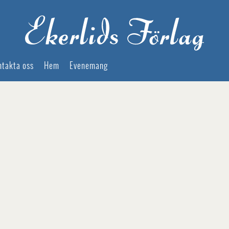
ntakta oss
Hem
Evenemang