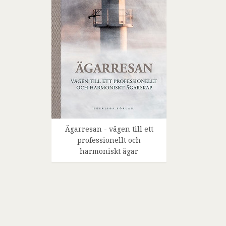
Ägarresan - vägen till ett
professionellt och
harmoniskt ägar