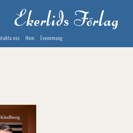
ntakta oss
Hem
Evenemang