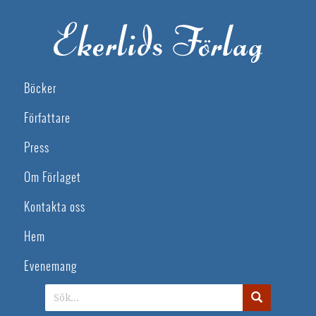
Böcker
Författare
Press
Om Förlaget
Kontakta oss
Hem
Evenemang