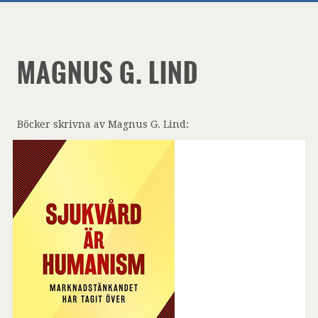
MAGNUS G. LIND
Böcker skrivna av Magnus G. Lind: