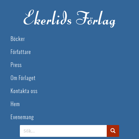
Böcker
Författare
Press
Om Förlaget
Kontakta oss
Hem
Evenemang