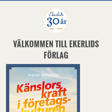
VÄLKOMMEN TILL EKERLIDS
FÖRLAG