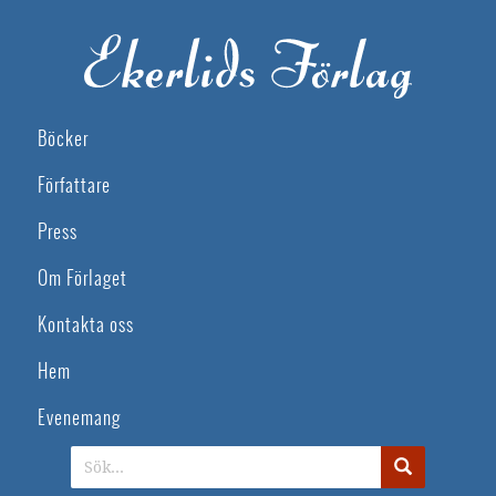
Böcker
Författare
Press
Om Förlaget
Kontakta oss
Hem
Evenemang