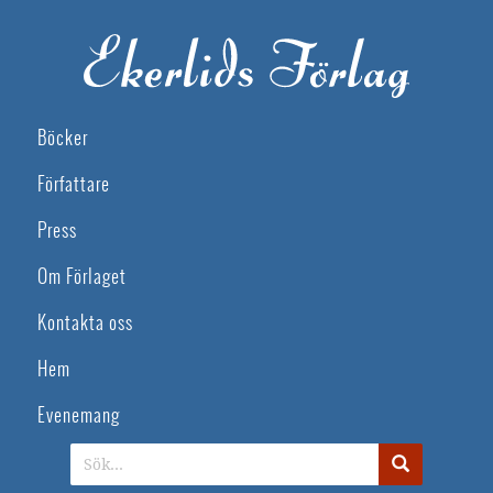
Böcker
Författare
Press
Om Förlaget
Kontakta oss
Hem
Evenemang