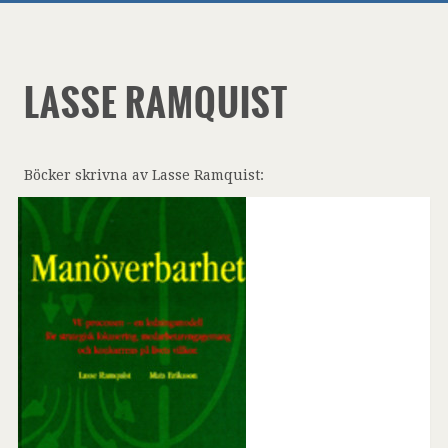
LASSE RAMQUIST
Böcker skrivna av Lasse Ramquist: