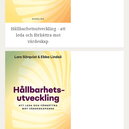
Hållbarhetsutveckling - att
leda och förbättra mot
värdeskap