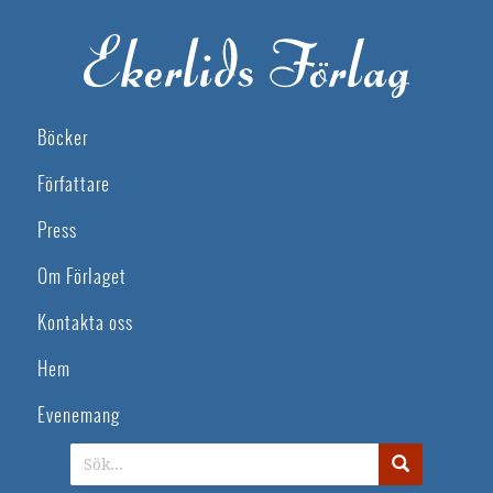
Böcker
Författare
Press
Om Förlaget
Kontakta oss
Hem
Evenemang