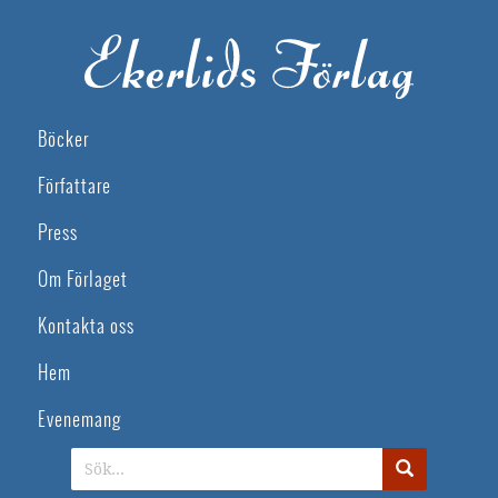
Böcker
Författare
Press
Om Förlaget
Kontakta oss
Hem
Evenemang