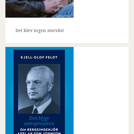
Det blev ingen storväst