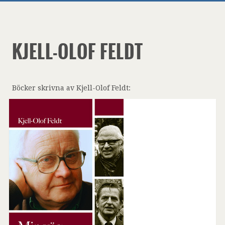
KJELL-OLOF FELDT
Böcker skrivna av Kjell-Olof Feldt: