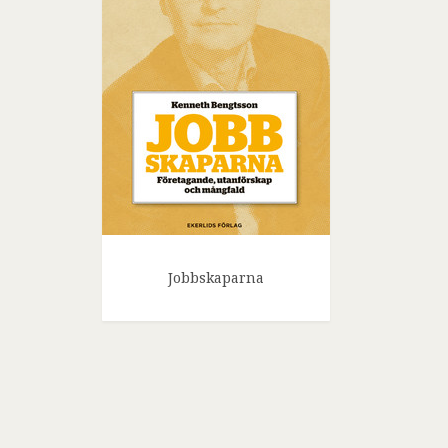
Jobbskaparna