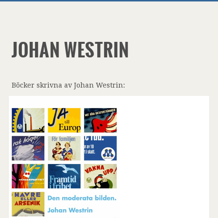
JOHAN WESTRIN
Böcker skrivna av Johan Westrin: