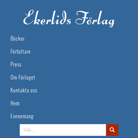
Böcker
Författare
Press
Om Förlaget
Kontakta oss
Hem
Evenemang