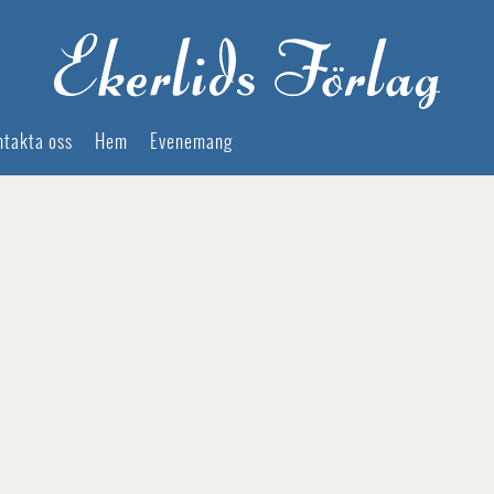
ntakta oss
Hem
Evenemang