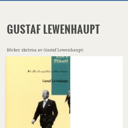
GUSTAF LEWENHAUPT
Böcker skrivna av Gustaf Lewenhaupt: