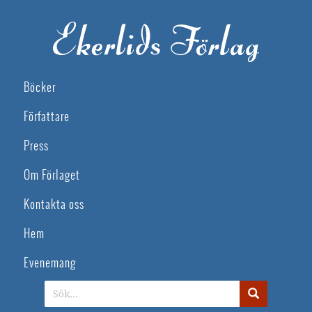
Böcker
Författare
Press
Om Förlaget
Kontakta oss
Hem
Evenemang