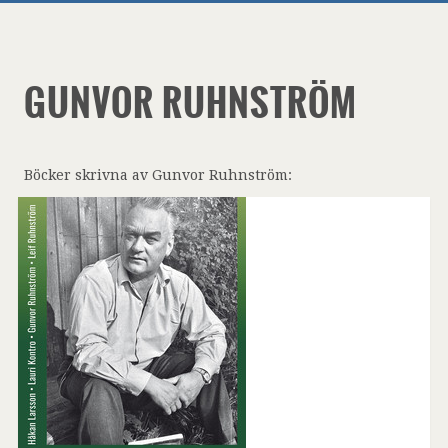
GUNVOR RUHNSTRÖM
Böcker skrivna av Gunvor Ruhnström: