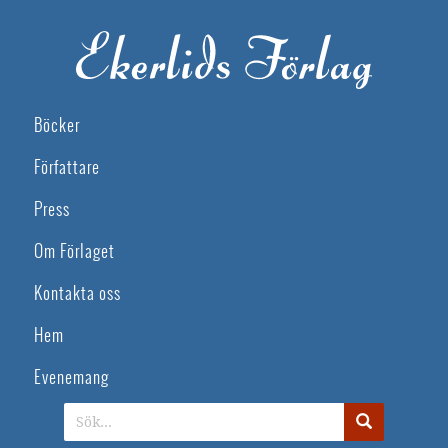
Böcker
Författare
Press
Om Förlaget
Kontakta oss
Hem
Evenemang