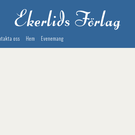
ntakta oss
Hem
Evenemang