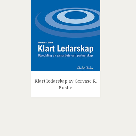
Klart ledarskap av Gervase R.
Bushe