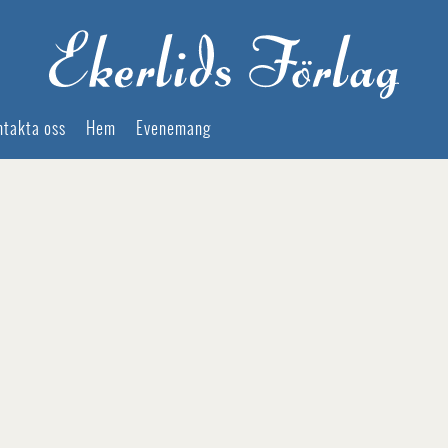
ntakta oss
Hem
Evenemang