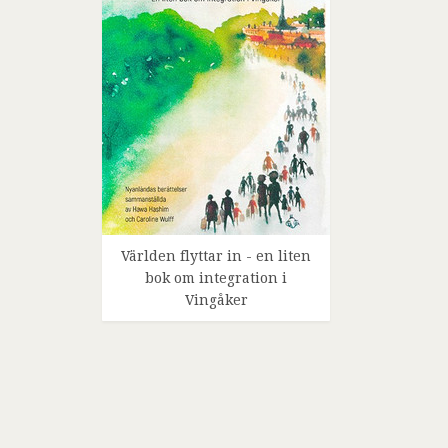
Världen flyttar in - en liten
bok om integration i
Vingåker