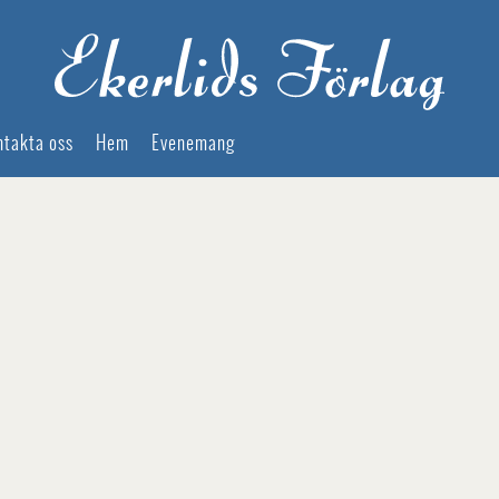
ntakta oss
Hem
Evenemang