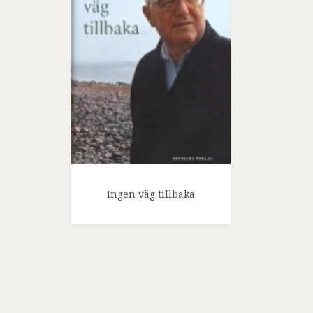
Ingen väg tillbaka