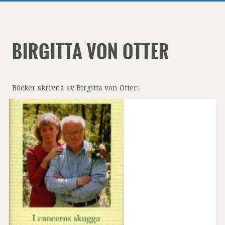
BIRGITTA VON OTTER
Böcker skrivna av Birgitta von Otter: