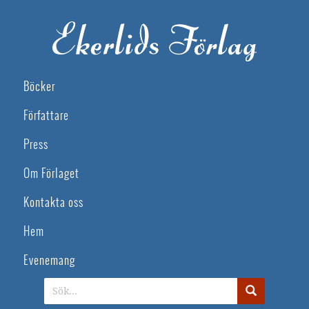
Böcker
Författare
Press
Om Förlaget
Kontakta oss
Hem
Evenemang