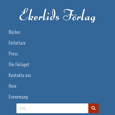
Böcker
Författare
Press
Om Förlaget
Kontakta oss
Hem
Evenemang