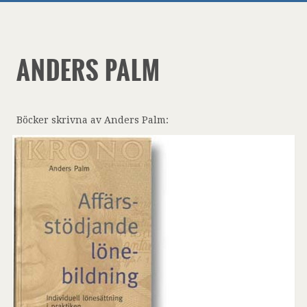
ANDERS PALM
Böcker skrivna av Anders Palm: