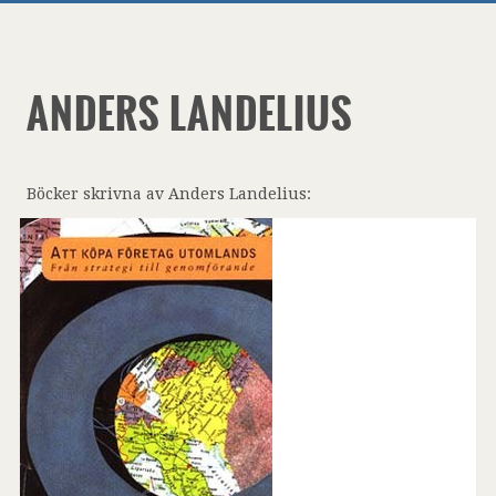
ANDERS LANDELIUS
Böcker skrivna av Anders Landelius: