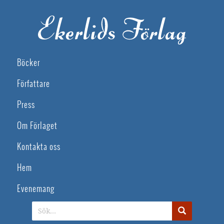
Böcker
Författare
Press
Om Förlaget
Kontakta oss
Hem
Evenemang