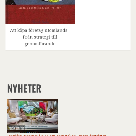
Att köpa företag utomlands -
Från strategi till
genomförande
NYHETER
2026-05-20