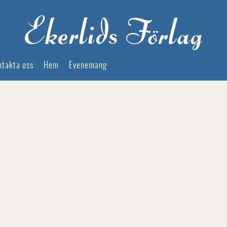
ntakta oss
Hem
Evenemang