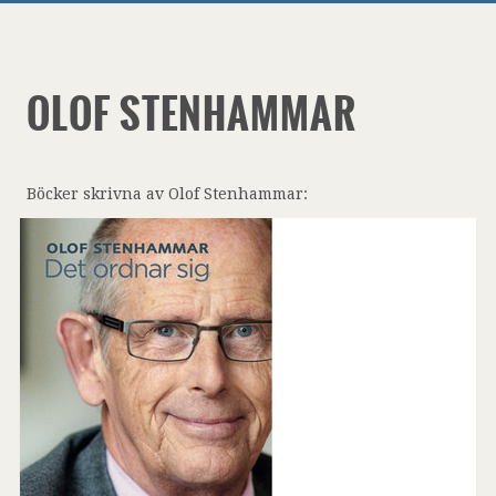
OLOF STENHAMMAR
Böcker skrivna av Olof Stenhammar: