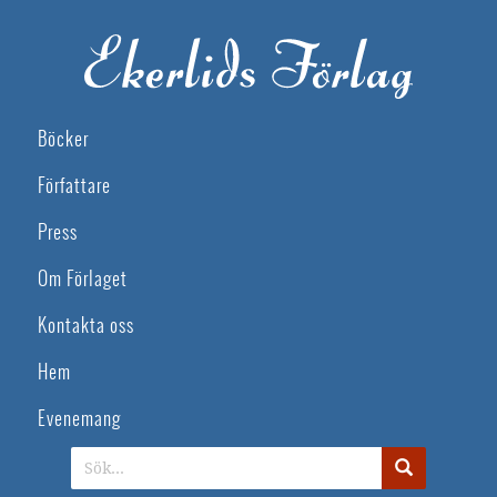
Böcker
Författare
Press
Om Förlaget
Kontakta oss
Hem
Evenemang