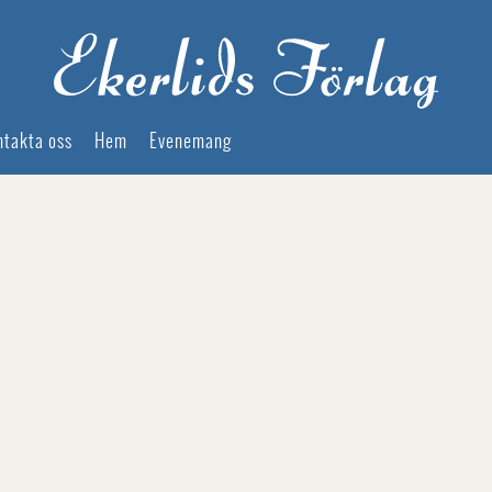
ntakta oss
Hem
Evenemang