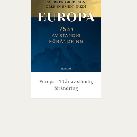
Europa - 75 år av ständig
förändring