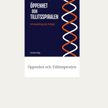
Öppenhet och Tillitsspiralen