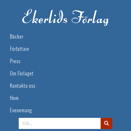
Böcker
Författare
Press
Om Förlaget
Kontakta oss
Hem
Evenemang