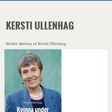
KERSTI ULLENHAG
Böcker skrivna av Kersti Ullenhag: