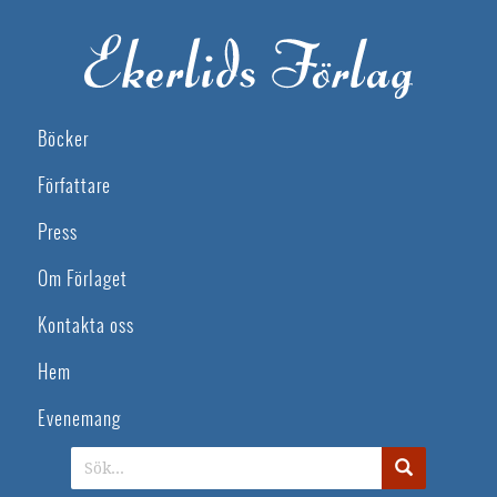
Böcker
Författare
Press
Om Förlaget
Kontakta oss
Hem
Evenemang