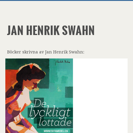
JAN HENRIK SWAHN
Böcker skrivna av Jan Henrik Swahn: