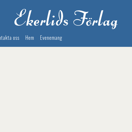
ntakta oss
Hem
Evenemang