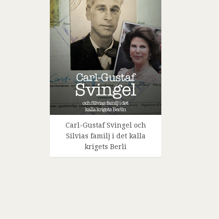
Carl-Gustaf Svingel och
Silvias familj i det kalla
krigets Berli