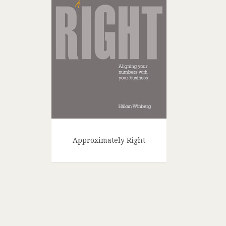
Approximately Right