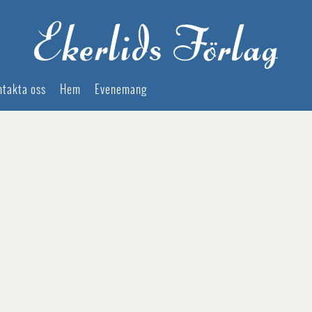
ntakta oss
Hem
Evenemang