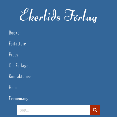
Böcker
Författare
Press
Om Förlaget
Kontakta oss
Hem
Evenemang