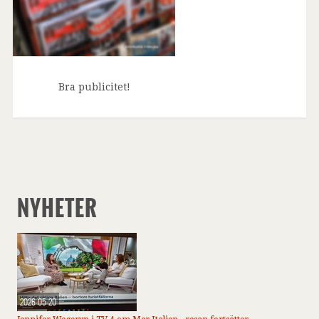
Bra publicitet!
NYHETER
2026-05-20