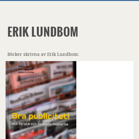
ERIK LUNDBOM
Böcker skrivna av Erik Lundbom: