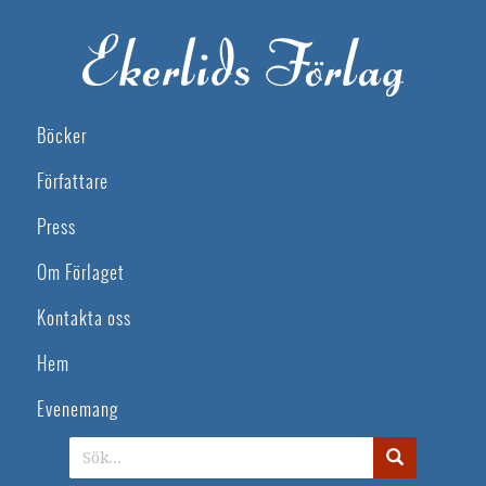
Böcker
Författare
Press
Om Förlaget
Kontakta oss
Hem
Evenemang