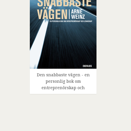
Den snabbaste vägen - en
personlig bok om
entreprenörskap och