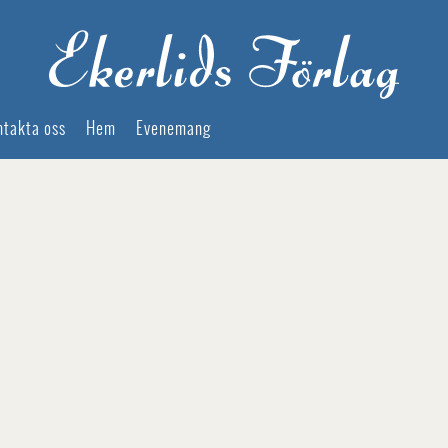
ntakta oss
Hem
Evenemang