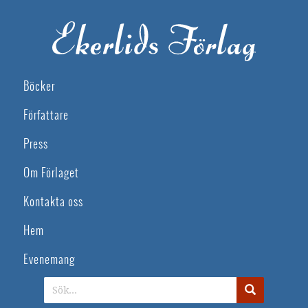
Böcker
Författare
Press
Om Förlaget
Kontakta oss
Hem
Evenemang