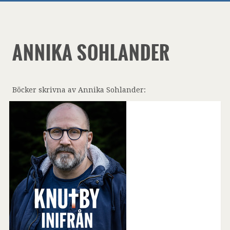
ANNIKA SOHLANDER
Böcker skrivna av Annika Sohlander: