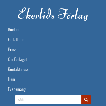
Böcker
Författare
Press
Om Förlaget
Kontakta oss
Hem
Evenemang