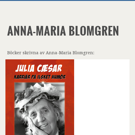
ANNA-MARIA BLOMGREN
Böcker skrivna av Anna-Maria Blomgren: