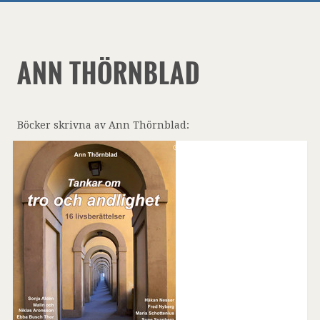
ANN THÖRNBLAD
Böcker skrivna av Ann Thörnblad: