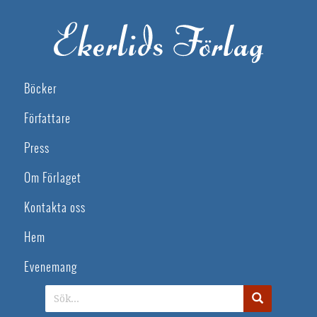
Böcker
Författare
Press
Om Förlaget
Kontakta oss
Hem
Evenemang