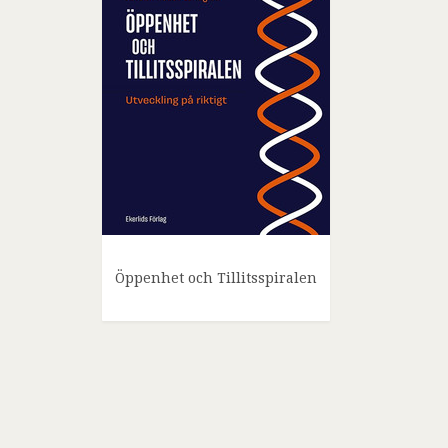
Öppenhet och Tillitsspiralen