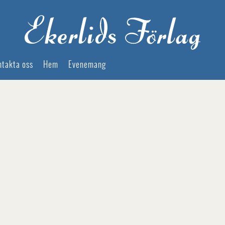
ntakta oss
Hem
Evenemang