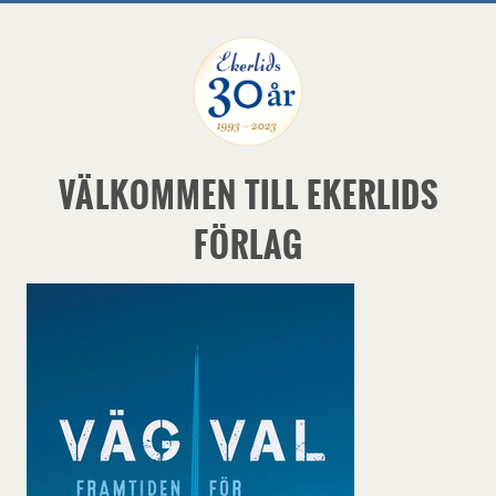
VÄLKOMMEN TILL EKERLIDS
FÖRLAG