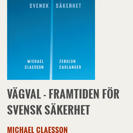
VÄGVAL - FRAMTIDEN FÖR
SVENSK SÄKERHET
MICHAEL CLAESSON