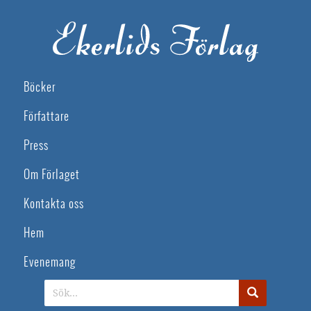
Böcker
Författare
Press
Om Förlaget
Kontakta oss
Hem
Evenemang