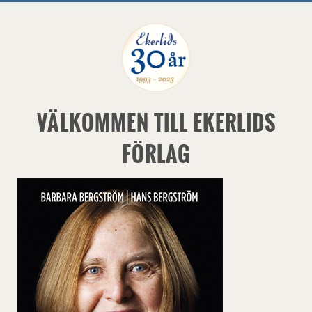
VÄLKOMMEN TILL EKERLIDS
FÖRLAG