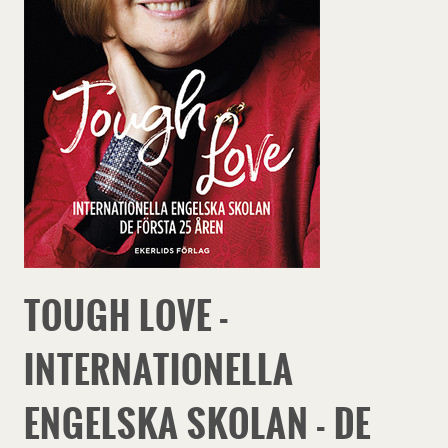
TOUGH LOVE -
INTERNATIONELLA
ENGELSKA SKOLAN - DE