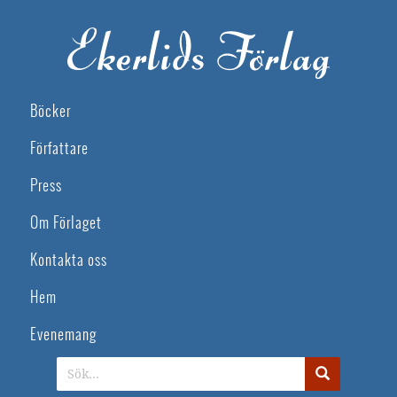
Böcker
Författare
Press
Om Förlaget
Kontakta oss
Hem
Evenemang