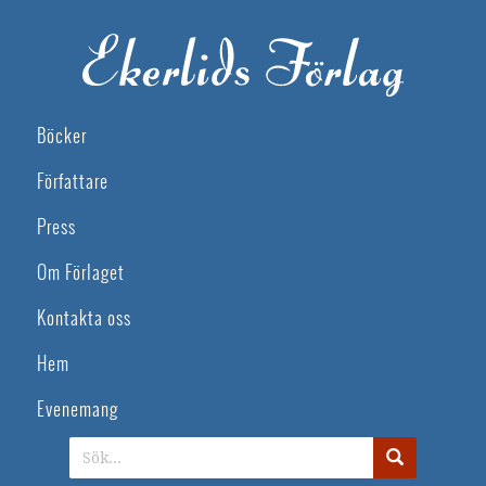
Böcker
Författare
Press
Om Förlaget
Kontakta oss
Hem
Evenemang