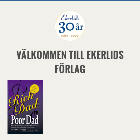
VÄLKOMMEN TILL EKERLIDS
FÖRLAG