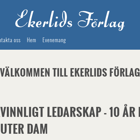
ntakta oss
Hem
Evenemang
VÄLKOMMEN TILL EKERLIDS FÖRLA
VINNLIGT LEDARSKAP - 10 ÅR
UTER DAM