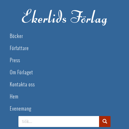
Böcker
Författare
Press
Om Förlaget
Kontakta oss
Hem
Evenemang