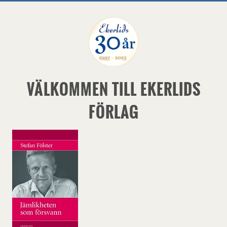
VÄLKOMMEN TILL EKERLIDS
FÖRLAG