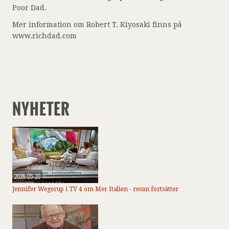
Poor Dad.
Mer information om Robert T. Kiyosaki finns på
www.richdad.com
NYHETER
2026-05-20
Jennifer Wegerup i TV 4 om Mer Italien - resan fortsätter