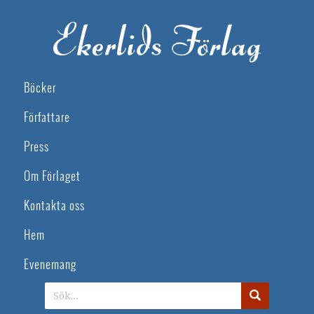
Böcker
Författare
Press
Om Förlaget
Kontakta oss
Hem
Evenemang