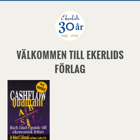
VÄLKOMMEN TILL EKERLIDS
FÖRLAG