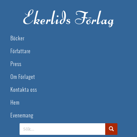
Böcker
Författare
Press
Om Förlaget
Kontakta oss
Hem
Evenemang