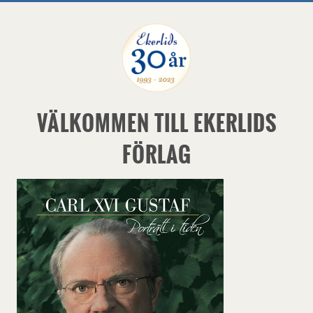
VÄLKOMMEN TILL EKERLIDS
FÖRLAG