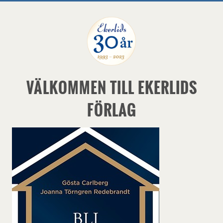
VÄLKOMMEN TILL EKERLIDS
FÖRLAG