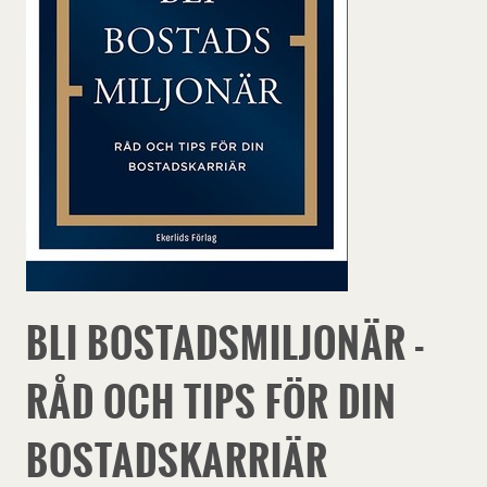
BLI BOSTADSMILJONÄR -
RÅD OCH TIPS FÖR DIN
BOSTADSKARRIÄR