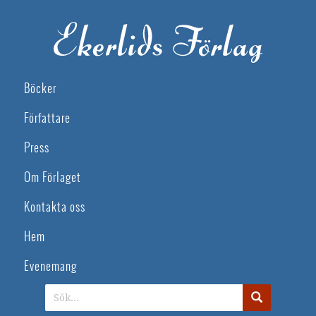
Böcker
Författare
Press
Om Förlaget
Kontakta oss
Hem
Evenemang